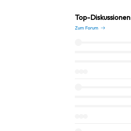
Top-Diskussionen
Zum Forum