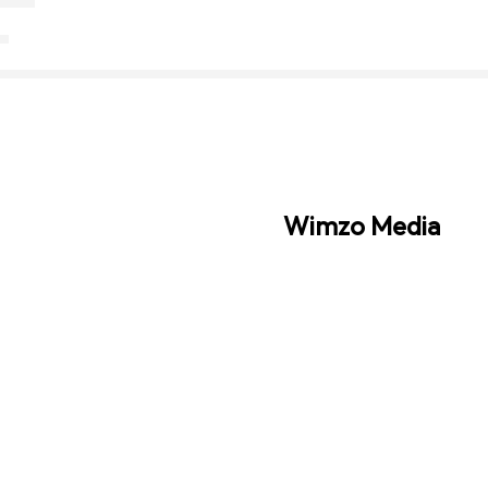
Wimzo Media