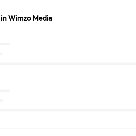
 in Wimzo Media