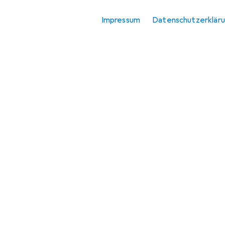
Impressum
Datenschutzerklär