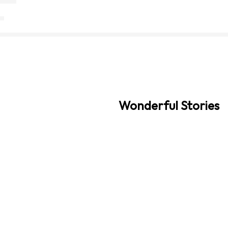
Wonderful Stories