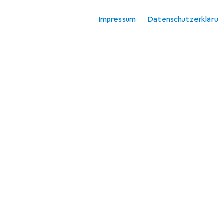
Impressum
Datenschutzerklär