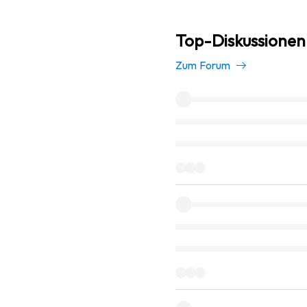
Top-Diskussionen 
Zum Forum