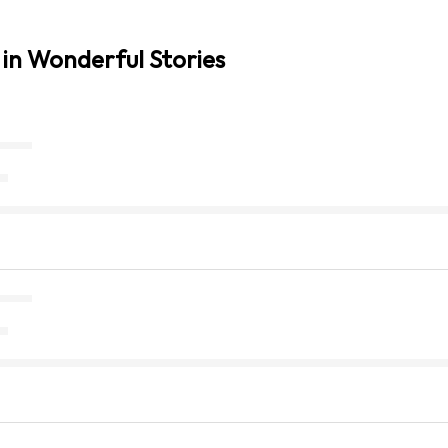
in Wonderful Stories