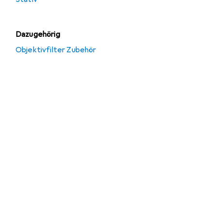
Dazugehörig
Objektivfilter Zubehör