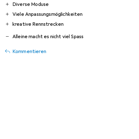
Diverse Moduse
Viele Anpassungsmöglichkeiten
kreative Rennstrecken
Alleine macht es nicht viel Spass
Kommentieren