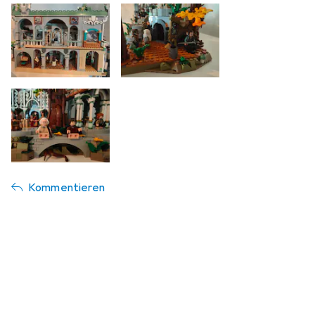
Kommentieren