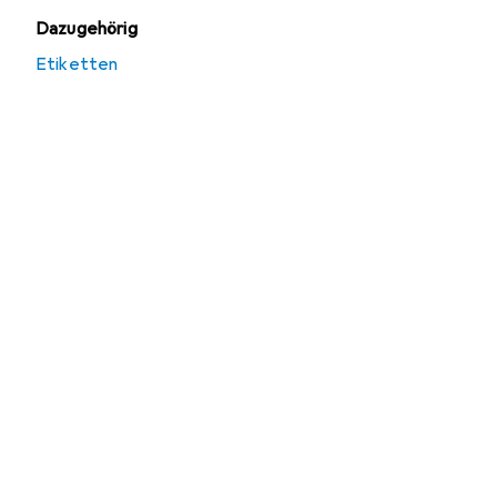
Dazugehörig
Etiketten