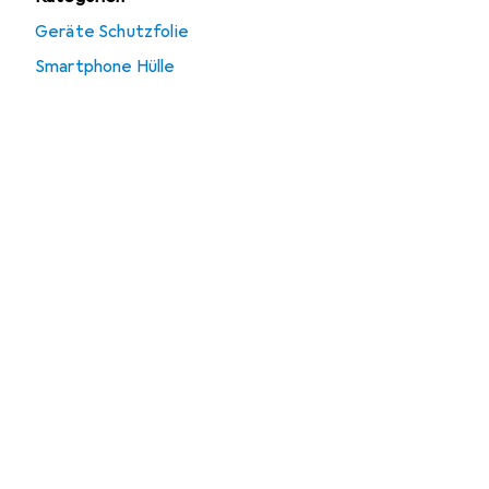
Geräte Schutzfolie
Smartphone Hülle