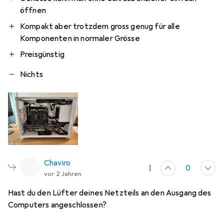
öffnen
Kompakt aber trotzdem gross genug für alle
Komponenten in normaler Grösse
Preisgünstig
Nichts
Chaviro
0
vor 2 Jahren
Hast du den Lüfter deines Netzteils an den Ausgang des
Computers angeschlossen?