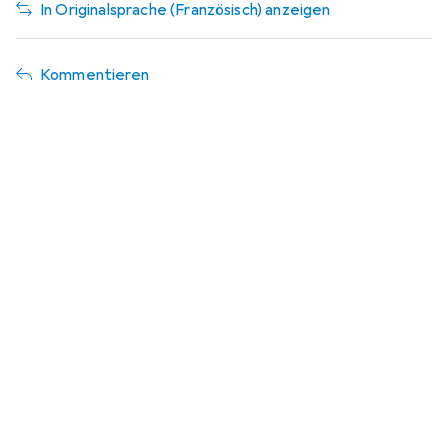
In Originalsprache (Französisch) anzeigen
Kommentieren