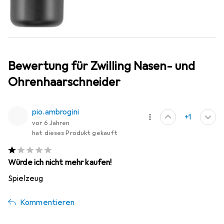
Bewertung für Zwilling Nasen- und
Ohrenhaarschneider
pio.ambrogini
+1
vor 6 Jahren
hat dieses Produkt gekauft
Würde ich nicht mehr kaufen!
Spielzeug
Kommentieren