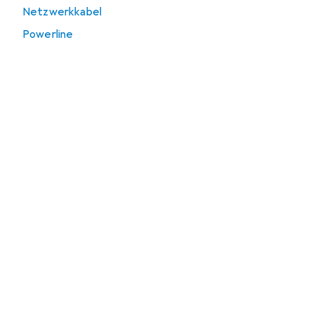
Netzwerkkabel
Powerline