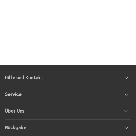
Hilfe und Kontakt
Service
Über Uns
Rückgabe