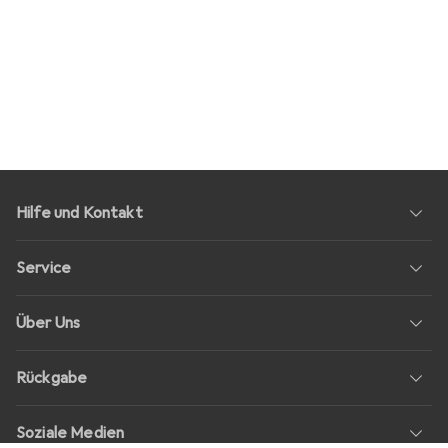
Hilfe und Kontakt
Service
Über Uns
Rückgabe
Soziale Medien