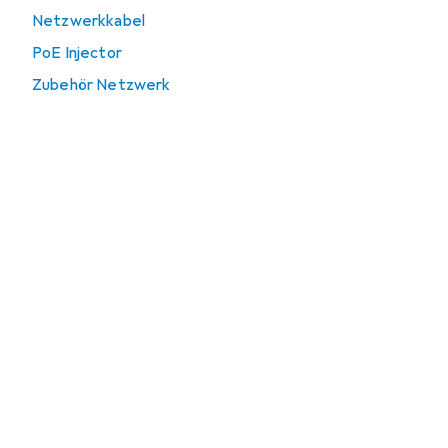
Netzwerkkabel
PoE Injector
Zubehör Netzwerk