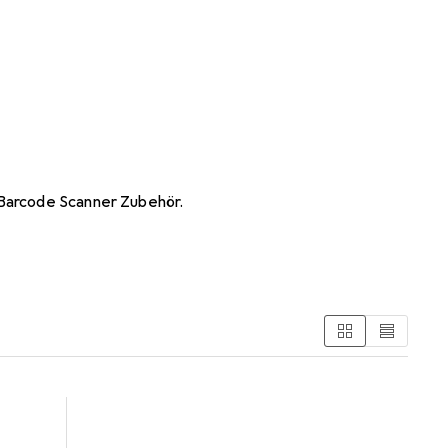
 Barcode Scanner Zubehör.