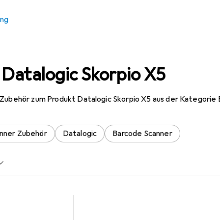
ung
 Datalogic Skorpio X5
 Zubehör zum Produkt Datalogic Skorpio X5 aus der Kategorie
nner Zubehör
Datalogic
Barcode Scanner