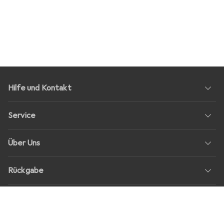
Hilfe und Kontakt
Service
Über Uns
Rückgabe
Soziale Medien