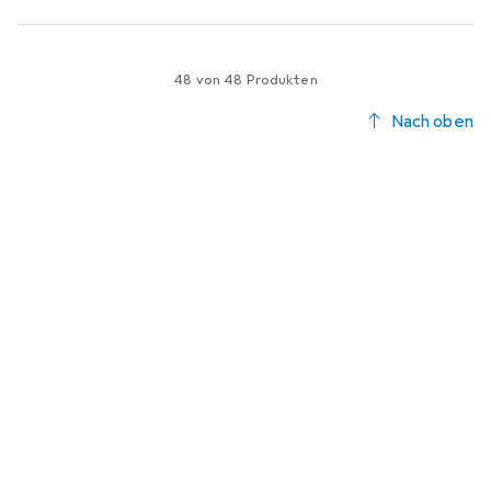
48 von 48 Produkten
Nach oben