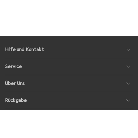
Hilfe und Kontakt
Service
Über Uns
Rückgabe
Soziale Medien
Stellenangebote