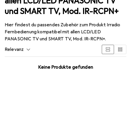
allen LCD/LED PANASONIC TV
und SMART TV, Mod. IR-RCPN+
Hier findest du passendes Zubehör zum Produkt Irradio
Fernbedienung kompatibel mit allen LCD/LED
PANASONIC TV und SMART TV, Mod. IR-RCPN+.
Relevanz
Produktliste
Keine Produkte gefunden