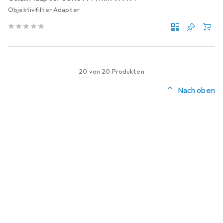
Objektivfilter Adapter
20 von 20 Produkten
Nach oben