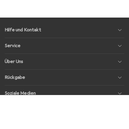
Hilfe und Kontakt
Service
Über Uns
Rückgabe
Soziale Medien
Stellenangebote
Preise