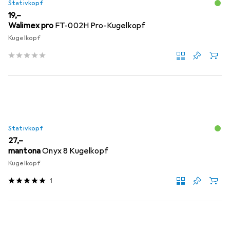
Stativkopf
EUR
19,–
Walimex pro
FT-002H Pro-Kugelkopf
Kugelkopf
Stativkopf
EUR
27,–
mantona
Onyx 8 Kugelkopf
Kugelkopf
1