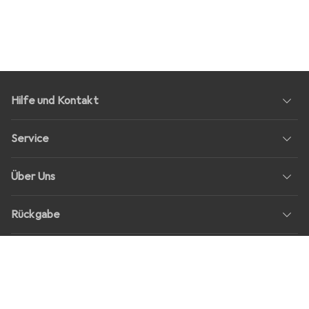
Hilfe und Kontakt
Service
Über Uns
Rückgabe
Soziale Medien
Stellenangebote