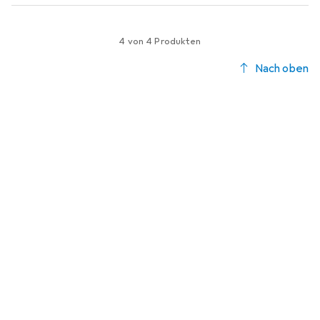
4 von 4 Produkten
Nach oben