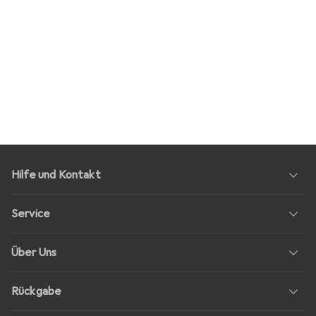
Hilfe und Kontakt
Service
Über Uns
Rückgabe