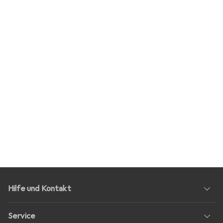
Hilfe und Kontakt
Service