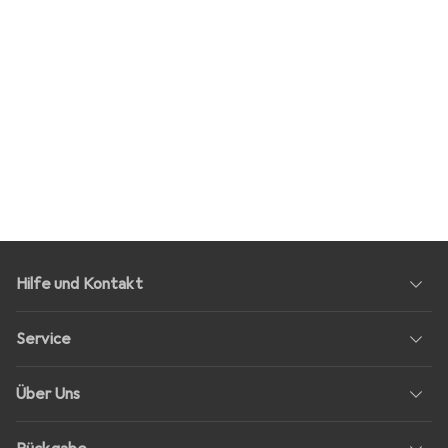
Hilfe und Kontakt
Service
Über Uns