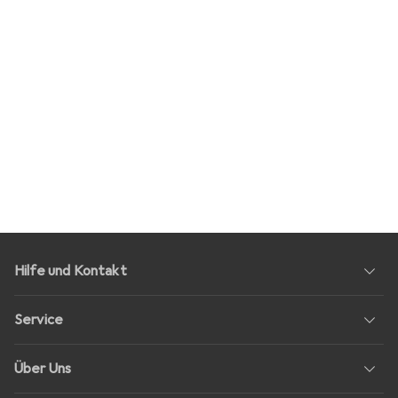
Hilfe und Kontakt
Service
Über Uns