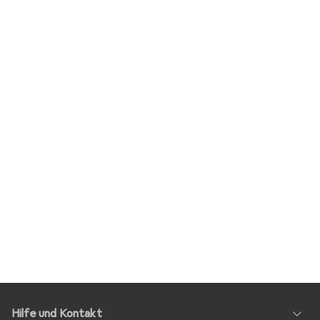
Hilfe und Kontakt