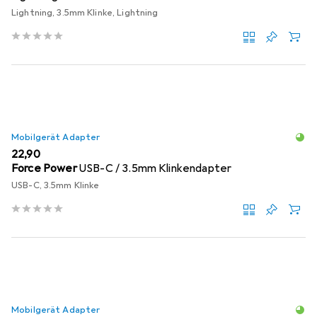
Lightning, 3.5mm Klinke, Lightning
Mobilgerät Adapter
EUR
22,90
Force Power
USB-C / 3.5mm Klinkendapter
USB-C, 3.5mm Klinke
Mobilgerät Adapter