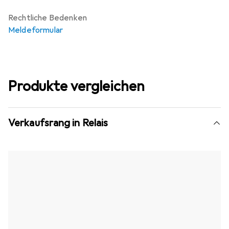
Rechtliche Bedenken
Meldeformular
Produkte vergleichen
Verkaufsrang in Relais