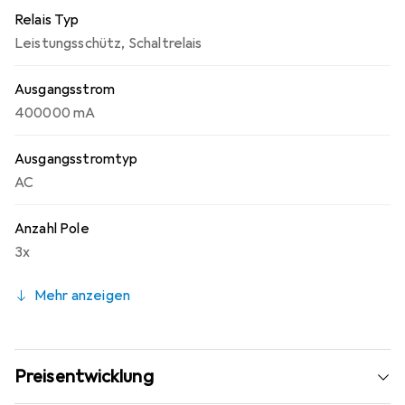
Relais Typ
Leistungsschütz
,
Schaltrelais
Ausgangsstrom
400000 mA
Ausgangsstromtyp
AC
Anzahl Pole
3x
Mehr anzeigen
Preisentwicklung