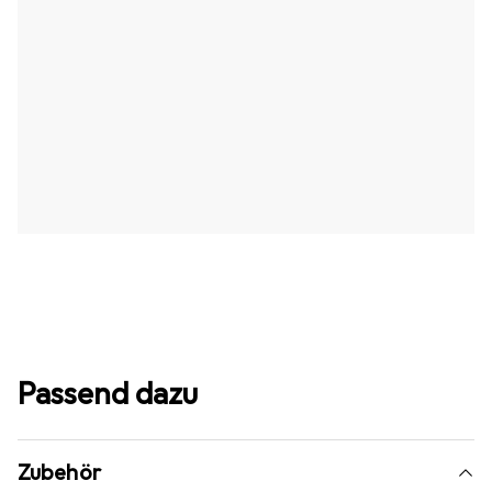
Passend dazu
Zubehör