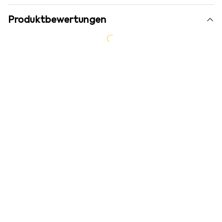
Produktbewertungen