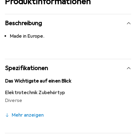
Produktinformationen
Beschreibung
Made in Europe.
Spezifikationen
Das Wichtigste auf einen Blick
Elektrotechnik Zubehörtyp
Diverse
Mehr anzeigen