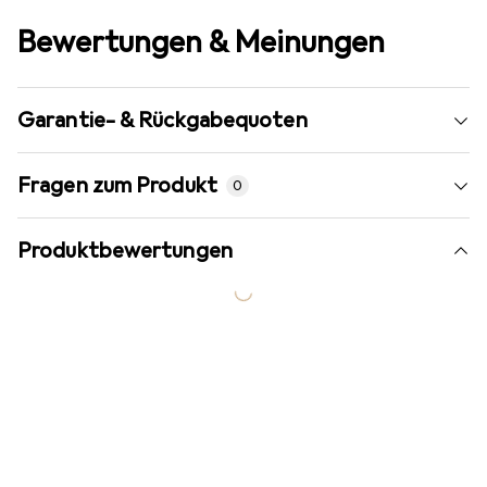
Bewertungen & Meinungen
Garantie- & Rückgabequoten
Fragen zum Produkt
0
Produktbewertungen