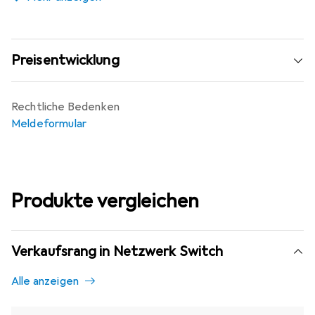
Preisentwicklung
Rechtliche Bedenken
Meldeformular
Produkte vergleichen
Verkaufsrang in Netzwerk Switch
Alle anzeigen