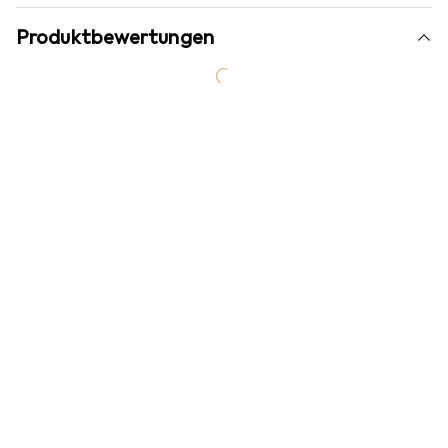
Produktbewertungen