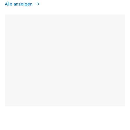
Alle anzeigen