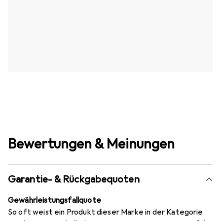
Bewertungen & Meinungen
Garantie- & Rückgabequoten
Gewährleistungsfallquote
So oft weist ein Produkt dieser Marke in der Kategorie