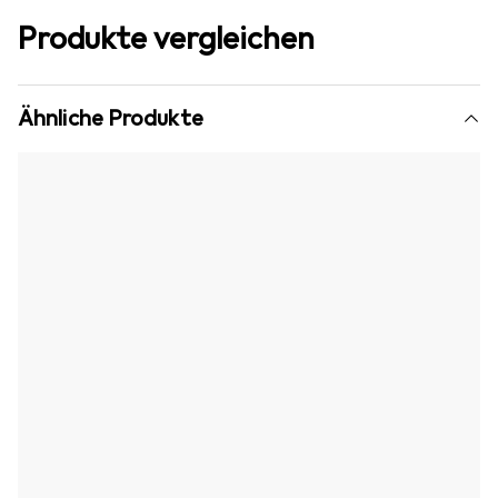
Produkte vergleichen
Ähnliche Produkte