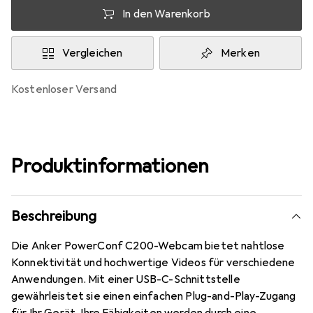
In den Warenkorb
Vergleichen
Merken
kostenloser Versand
Produktinformationen
Beschreibung
Die Anker PowerConf C200-Webcam bietet nahtlose
Konnektivität und hochwertige Videos für verschiedene
Anwendungen. Mit einer USB-C-Schnittstelle
gewährleistet sie einen einfachen Plug-and-Play-Zugang