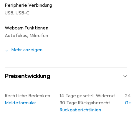
Peripherie Verbindung
USB
,
USB-C
Webcam Funktionen
Autofokus
,
Mikrofon
Mehr anzeigen
Preisentwicklung
Rechtliche Bedenken
14 Tage gesetzl. Widerruf
24 
Meldeformular
30 Tage Rückgaberecht
Gew
Rückgaberichtlinien