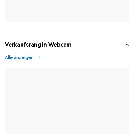
Verkaufsrang in Webcam
Alle anzeigen