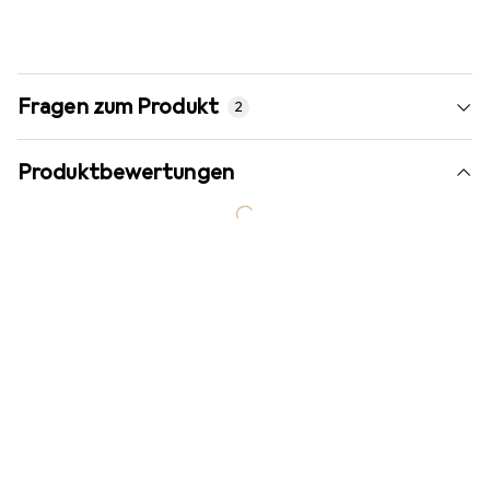
Fragen zum Produkt
2
Produktbewertungen