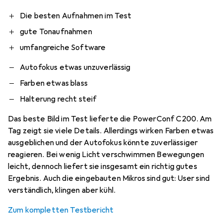
Die besten Aufnahmen im Test
gute Tonaufnahmen
umfangreiche Software
Autofokus etwas unzuverlässig
Farben etwas blass
Halterung recht steif
Das beste Bild im Test lieferte die PowerConf C200. Am
Tag zeigt sie viele Details. Allerdings wirken Farben etwas
ausgeblichen und der Autofokus könnte zuverlässiger
reagieren. Bei wenig Licht verschwimmen Bewegungen
leicht, dennoch liefert sie insgesamt ein richtig gutes
Ergebnis. Auch die eingebauten Mikros sind gut: User sind
verständlich, klingen aber kühl.
Zum kompletten Testbericht