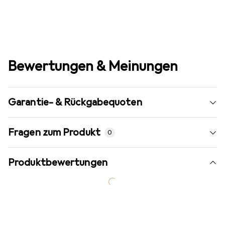
Bewertungen & Meinungen
Garantie- & Rückgabequoten
Fragen zum Produkt
0
Produktbewertungen