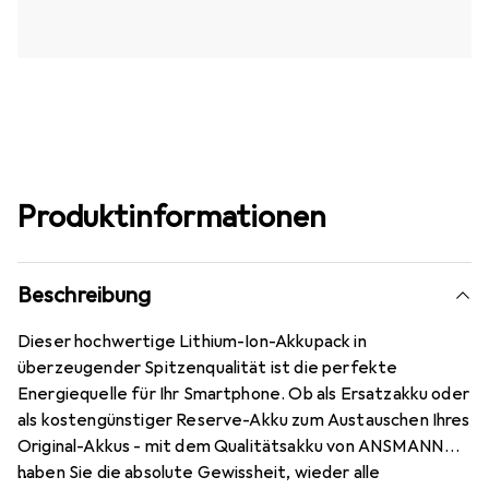
Produktinformationen
Beschreibung
Dieser hochwertige Lithium-Ion-Akkupack in
überzeugender Spitzenqualität ist die perfekte
Energiequelle für Ihr Smartphone. Ob als Ersatzakku oder
als kostengünstiger Reserve-Akku zum Austauschen Ihres
Original-Akkus - mit dem Qualitätsakku von ANSMANN
haben Sie die absolute Gewissheit, wieder alle