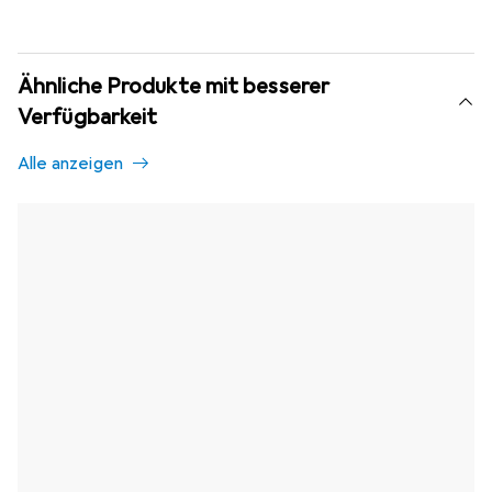
Ähnliche Produkte mit besserer
Verfügbarkeit
Alle anzeigen