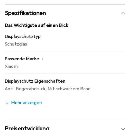
Spezifikationen
Das Wichtigste auf einen Blick
Displayschutztyp
Schutzglas
i
Passende Marke
Xiaomi
Displayschutz Eigenschaften
Anti-Fingerabdruck
,
Mit schwarzem Rand
Mehr anzeigen
Preisentwicklung