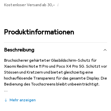
i
Kostenloser Versand ab 30,–
Produktinformationen
Beschreibung
Bruchsicherer gehärteter Glasbildschirm-Schutz für
Xiaomi Redmi Note 11 Pro und Poco X4 Pro 5G. Schützt vor
Stössen und Kratzern und bietet gleichzeitig eine
hochauflösende Transparenz für das gesamte Display. Die
Bedienung des Touchscreens bleibt unbeeinträchtigt.
Mehr anzeigen