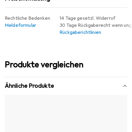
Rechtliche Bedenken
14 Tage gesetzl. Widerruf
Meldeformular
30 Tage Rückgaberecht wenn un
Rückgaberichtlinien
Produkte vergleichen
Ähnliche Produkte