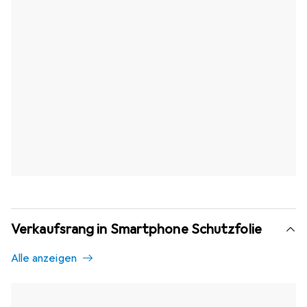
Verkaufsrang in Smartphone Schutzfolie
Alle anzeigen