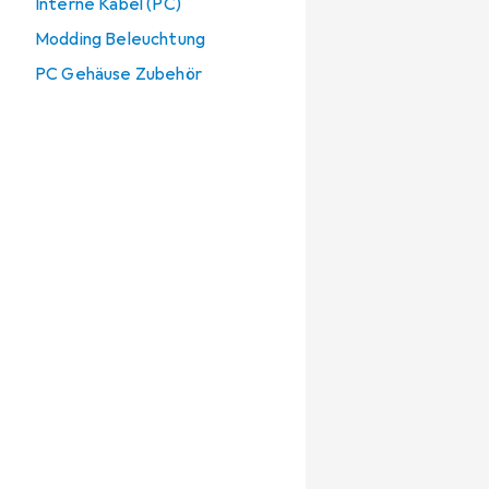
Interne Kabel (PC)
Modding Beleuchtung
PC Gehäuse Zubehör