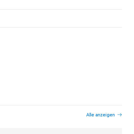
Alle anzeigen