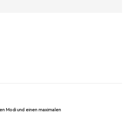
en Modi und einen maximalen