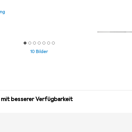
ung
10 Bilder
 mit besserer Verfügbarkeit