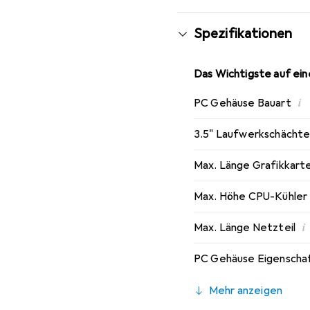
Spezifikationen
Das Wichtigste auf eine
i
PC Gehäuse Bauart
3.5" Laufwerkschächte 
Max. Länge Grafikkart
Max. Höhe CPU-Kühler
i
Max. Länge Netzteil
PC Gehäuse Eigenscha
Mehr anzeigen