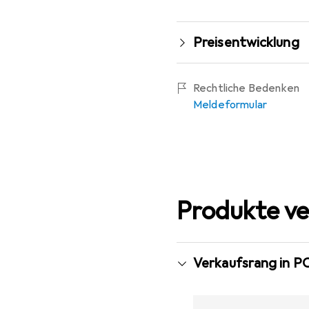
Preisentwicklung
Rechtliche Bedenken
Meldeformular
Produkte ve
Verkaufsrang in P