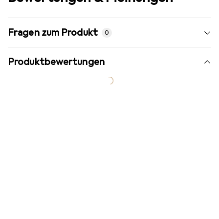
Fragen zum Produkt
0
Produktbewertungen