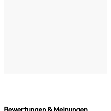
Bewertungen & Meinungen