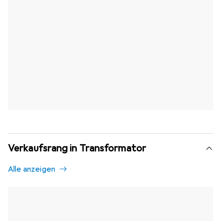
Verkaufsrang in Transformator
Alle anzeigen