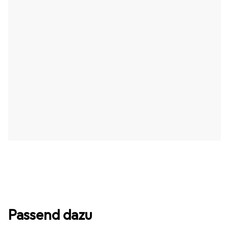
Passend dazu