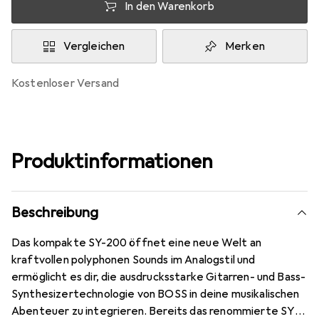
In den Warenkorb
Vergleichen
Merken
kostenloser Versand
Produktinformationen
Beschreibung
Das kompakte SY-200 öffnet eine neue Welt an
kraftvollen polyphonen Sounds im Analogstil und
ermöglicht es dir, die ausdrucksstarke Gitarren- und Bass-
Synthesizertechnologie von BOSS in deine musikalischen
Abenteuer zu integrieren. Bereits das renommierte SY-1