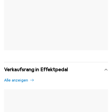
Verkaufsrang in Effektpedal
Alle anzeigen