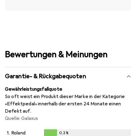
Bewertungen & Meinungen
Garantie- & Rückgabequoten
Gewährleistungsfallquote
So oft weist ein Produkt dieser Marke in der Kategorie
«Effektpedal» innerhalb der ersten 24 Monate einen
Defekt auf.
Quelle: Galaxus
1.
Roland
0,3
%