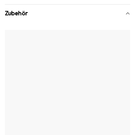
Zubehör