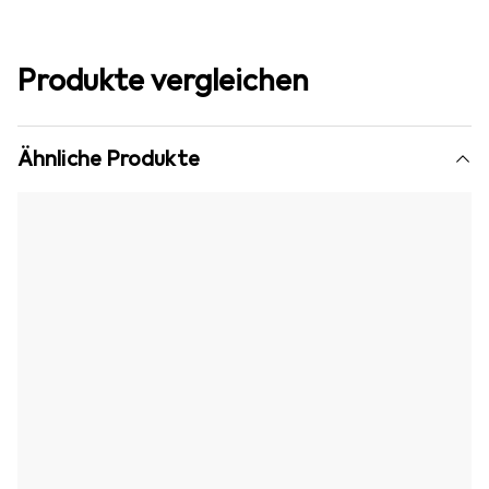
Produkte vergleichen
Ähnliche Produkte