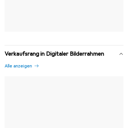
Verkaufsrang in Digitaler Bilderrahmen
Alle anzeigen