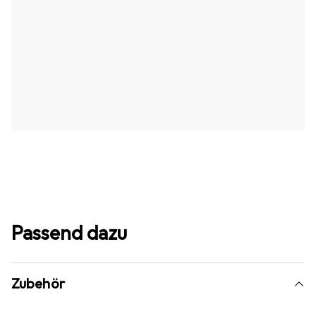
Passend dazu
Zubehör