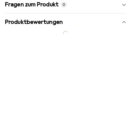
Fragen zum Produkt
0
Produktbewertungen