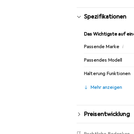
Spezifikationen
Das Wichtigste auf eine
i
Passende Marke
Passendes Modell
Halterung Funktionen
Mehr anzeigen
Preisentwicklung
Rechtliche Bedenken