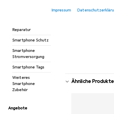
Smartphone
Impressum
Datenschutzerklär
Halterung
Smartphone
Reparatur
Smartphone Schutz
Smartphone
Stromversorgung
Smartphone Tags
Weiteres
Ähnliche Produkte
Smartphone
Zubehör
Angebote