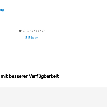
ung
8 Bilder
 mit besserer Verfügbarkeit