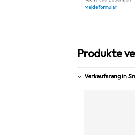
Meldeformular
Produkte ve
Verkaufsrang in S