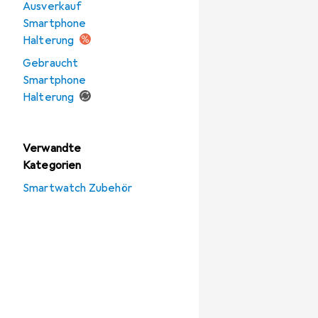
Ausverkauf
Smartphone
Halterung
Gebraucht
Smartphone
Halterung
Verwandte
Kategorien
Smartwatch Zubehör