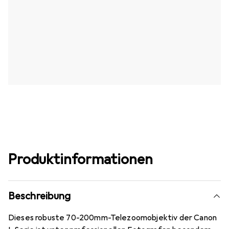
Produktinformationen
Beschreibung
Dieses robuste 70-200mm-Telezoomobjektiv der Canon