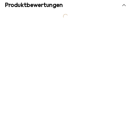
Produktbewertungen