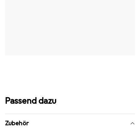
Passend dazu
Zubehör