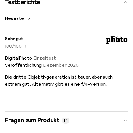
Testberichte
Neueste
Sehr gut
i
100/100
DigitalPhoto
Einzeltest
Veröffentlichung
Dezember 2020
Die dritte Objektivgeneration ist teuer, aber auch
extrem gut. Alternativ gibt es eine f/4-Version.
Fragen zum Produkt
14