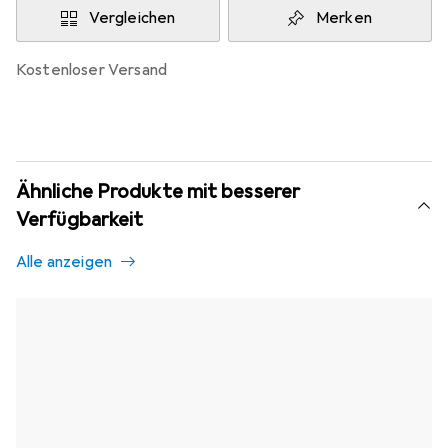
Vergleichen
Merken
kostenloser Versand
Ähnliche Produkte mit besserer
Verfügbarkeit
Alle anzeigen