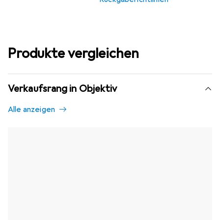
Produkte vergleichen
Verkaufsrang in Objektiv
Alle anzeigen