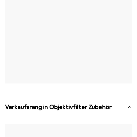
Verkaufsrang in Objektivfilter Zubehör