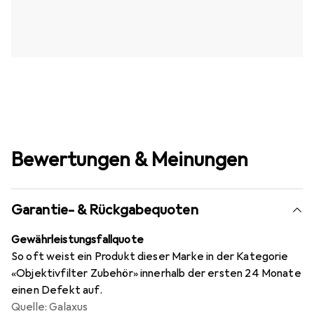
Bewertungen & Meinungen
Garantie- & Rückgabequoten
Gewährleistungsfallquote
So oft weist ein Produkt dieser Marke in der Kategorie
«Objektivfilter Zubehör» innerhalb der ersten 24 Monate
einen Defekt auf.
Quelle: Galaxus