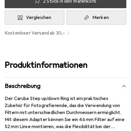
2 Stück in den Warenkorb
Vergleichen
Merken
i
Kostenloser Versand ab 30,–
Produktinformationen
Beschreibung
Der Caruba Step up/down Ring ist ein praktisches
Zubehör für Fotografierende, das die Verwendung von
Filtern mit unterschiedlichen Durchmessern ermöglicht.
Mit diesem Adapter können Sie ein 46 mm Filter auf eine
52 mm Linse montieren, was die Flexibilität bei der