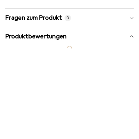
Fragen zum Produkt
0
Produktbewertungen