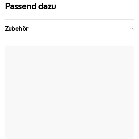
Passend dazu
Zubehör