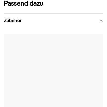
Passend dazu
Zubehör