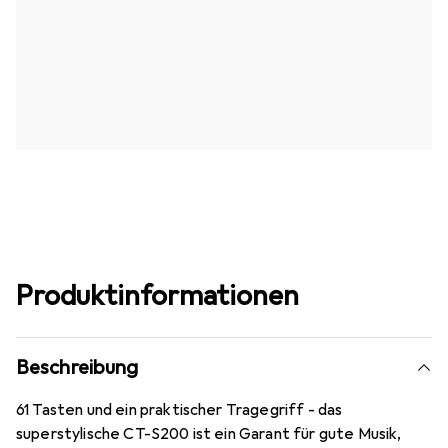
Produktinformationen
Beschreibung
61 Tasten und ein praktischer Tragegriff - das
superstylische CT-S200 ist ein Garant für gute Musik,