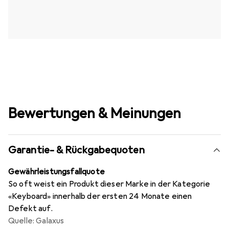
Bewertungen & Meinungen
Garantie- & Rückgabequoten
Gewährleistungsfallquote
So oft weist ein Produkt dieser Marke in der Kategorie
«Keyboard» innerhalb der ersten 24 Monate einen
Defekt auf.
Quelle: Galaxus