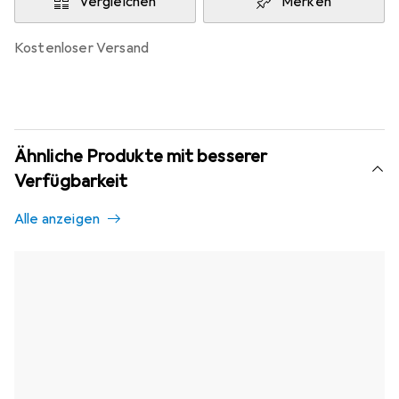
Vergleichen
Merken
kostenloser Versand
Ähnliche Produkte mit besserer
Verfügbarkeit
Alle anzeigen