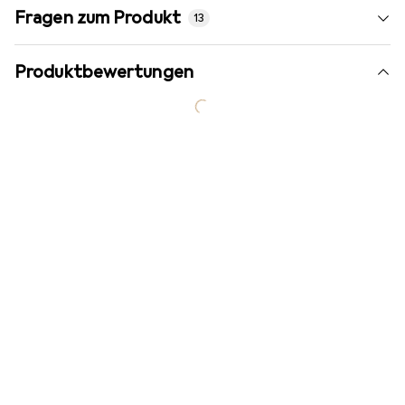
Fragen zum Produkt
13
Produktbewertungen