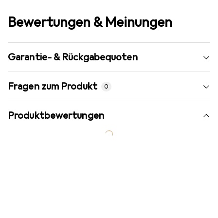
Bewertungen & Meinungen
Garantie- & Rückgabequoten
Fragen zum Produkt
0
Produktbewertungen