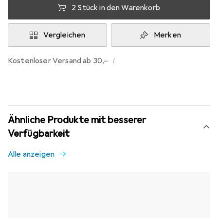
2 Stück in den Warenkorb
Vergleichen
Merken
i
Kostenloser Versand ab 30,–
Ähnliche Produkte mit besserer
Verfügbarkeit
Alle anzeigen