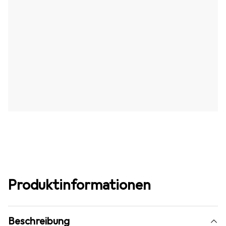
Produktinformationen
Beschreibung