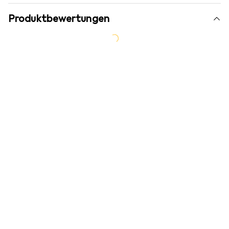
Produktbewertungen