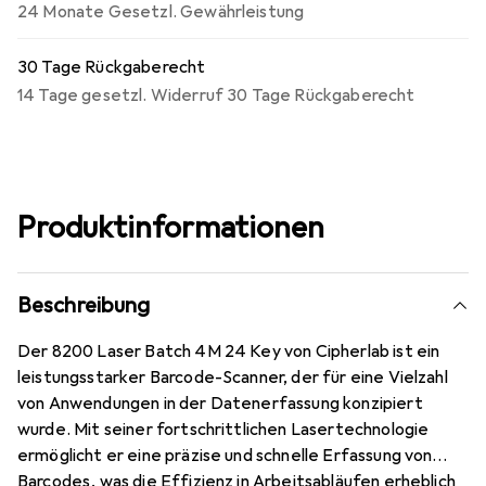
24 Monate Gesetzl. Gewährleistung
30 Tage Rückgaberecht
14 Tage gesetzl. Widerruf 30 Tage Rückgaberecht
Produktinformationen
Beschreibung
Der 8200 Laser Batch 4M 24 Key von Cipherlab ist ein
leistungsstarker Barcode-Scanner, der für eine Vielzahl
von Anwendungen in der Datenerfassung konzipiert
wurde. Mit seiner fortschrittlichen Lasertechnologie
ermöglicht er eine präzise und schnelle Erfassung von
Barcodes, was die Effizienz in Arbeitsabläufen erheblich