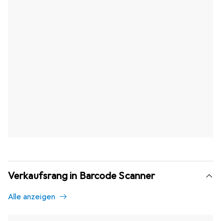
Verkaufsrang in Barcode Scanner
Alle anzeigen