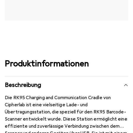
Produktinformationen
Beschreibung
Die RK95 Charging and Communication Cradle von
Cipherlab ist eine vielseitige Lade- und
Übertragungsstation, die speziell für den RK95 Barcode-
Scanner entwickelt wurde. Diese Station ermöglicht eine
effiziente und zuverlässige Verbindung zwischen dem