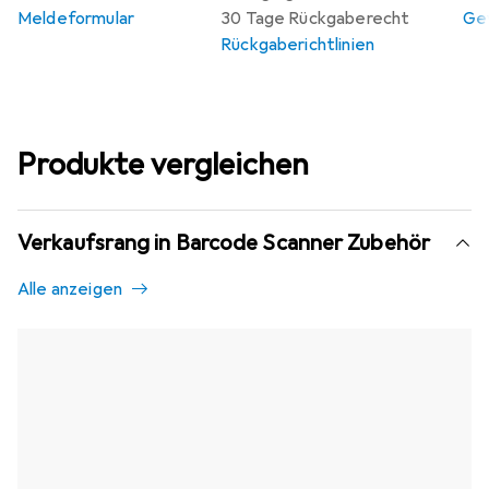
Meldeformular
30 Tage Rückgaberecht
Gew
Rückgaberichtlinien
Produkte vergleichen
Verkaufsrang in Barcode Scanner Zubehör
Alle anzeigen