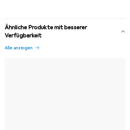
Ähnliche Produkte mit besserer
Verfügbarkeit
Alle anzeigen