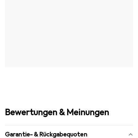
Bewertungen & Meinungen
Garantie- & Rückgabequoten