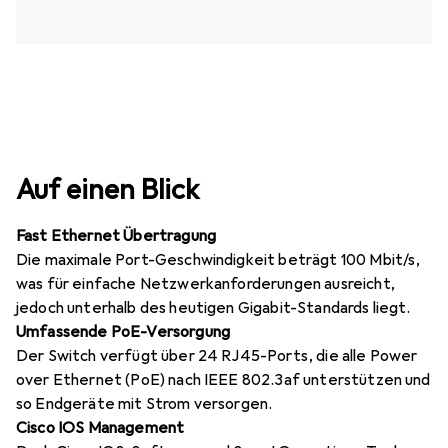
Auf einen Blick
Fast Ethernet Übertragung
Die maximale Port-Geschwindigkeit beträgt 100 Mbit/s,
was für einfache Netzwerkanforderungen ausreicht,
jedoch unterhalb des heutigen Gigabit-Standards liegt.
Umfassende PoE-Versorgung
Der Switch verfügt über 24 RJ45-Ports, die alle Power
over Ethernet (PoE) nach IEEE 802.3af unterstützen und
so Endgeräte mit Strom versorgen.
Cisco IOS Management