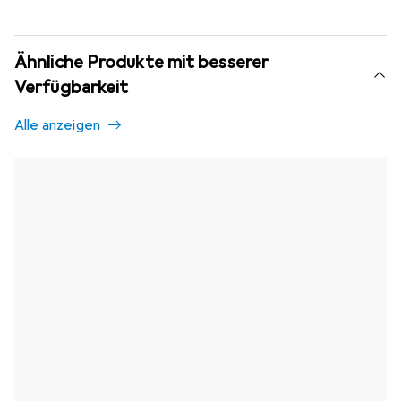
Ähnliche Produkte mit besserer
Verfügbarkeit
Alle anzeigen