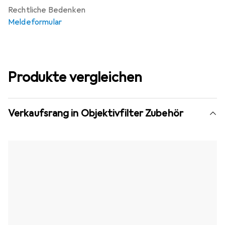
Rechtliche Bedenken
Meldeformular
Produkte vergleichen
Verkaufsrang in Objektivfilter Zubehör