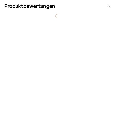
Produktbewertungen