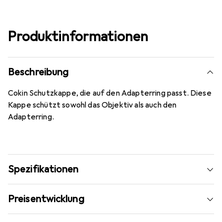
Produktinformationen
Beschreibung
Cokin Schutzkappe, die auf den Adapterring passt. Diese
Kappe schützt sowohl das Objektiv als auch den
Adapterring.
Spezifikationen
Preisentwicklung