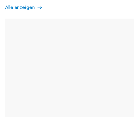
Alle anzeigen