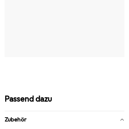
Passend dazu
Zubehör