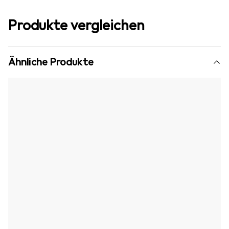
Produkte vergleichen
Ähnliche Produkte