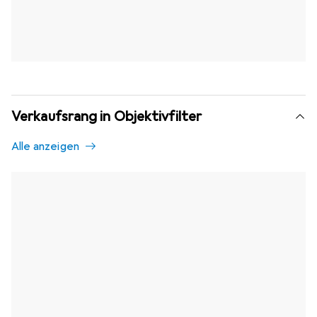
Verkaufsrang in Objektivfilter
Alle anzeigen