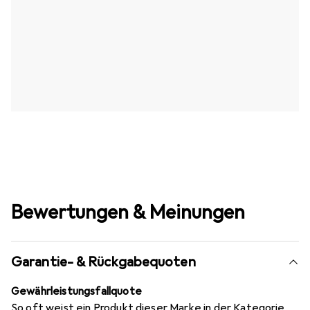
Bewertungen & Meinungen
Garantie- & Rückgabequoten
Gewährleistungsfallquote
So oft weist ein Produkt dieser Marke in der Kategorie