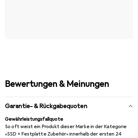
Bewertungen & Meinungen
Garantie- & Rückgabequoten
Gewährleistungsfallquote
So oft weist ein Produkt dieser Marke in der Kategorie
«SSD + Festplatte Zubehör» innerhalb der ersten 24