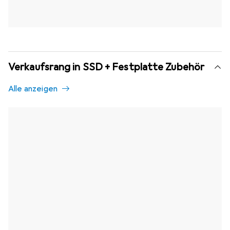
Verkaufsrang in SSD + Festplatte Zubehör
Alle anzeigen