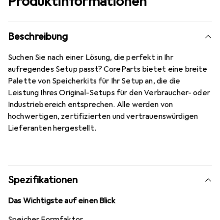
Produktinformationen
Beschreibung
Suchen Sie nach einer Lösung, die perfekt in Ihr
aufregendes Setup passt? CoreParts bietet eine breite
Palette von Speicherkits für Ihr Setup an, die die
Leistung Ihres Original-Setups für den Verbraucher- oder
Industriebereich entsprechen. Alle werden von
hochwertigen, zertifizierten und vertrauenswürdigen
Lieferanten hergestellt.
Spezifikationen
Das Wichtigste auf einen Blick
Speicher Formfaktor