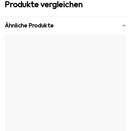
Produkte vergleichen
Ähnliche Produkte